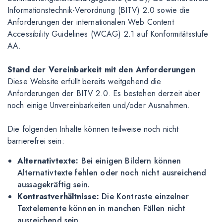
Informationstechnik-Verordnung (BITV) 2.0 sowie die
Anforderungen der internationalen Web Content
Accessibility Guidelines (WCAG) 2.1 auf Konformitätsstufe
AA.
Stand der Vereinbarkeit mit den Anforderungen
Diese Website erfüllt bereits weitgehend die
Anforderungen der BITV 2.0. Es bestehen derzeit aber
noch einige Unvereinbarkeiten und/oder Ausnahmen.
Die folgenden Inhalte können teilweise noch nicht
barrierefrei sein:
Alternativtexte:
Bei einigen Bildern können
Alternativtexte fehlen oder noch nicht ausreichend
aussagekräftig sein.
Kontrastverhältnisse:
Die Kontraste einzelner
Textelemente können in manchen Fällen nicht
ausreichend sein.