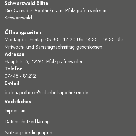
Schwarzwald Blüte
Die Cannabis Apotheke aus Pfalzgrafenweiler im
Schwarzwald
Öffnungszeiten
Montag bis Freitag 08
:30
- 12
:30
Uhr 14
:30
- 18
:30
Uhr
Mittwoch- und Samstagnachmittag geschlossen
Adresse
Hauptstr. 6, 72285 Pfalzgrafenweiler
Telefon
07445 - 81212
E-Mail
lindenapotheke@schiebel-apotheken.de
Rechtliches
Impressum
Datenschutzerklärung
Nutzungsbedingungen