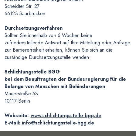
Scheidter Str. 27
66123 Saarbrücken
Durchsetzungsverfahren
Sollten Sie innerhalb von 6 Wochen keine
zufriedenstellende Antwort auf Ihre Mitteilung oder Anfrage
zur Barrierefreiheit erhalten, können Sie sich an die
zuständige Durchsetzungsstelle wenden:
Schlichtungsstelle BGG
bei dem Beauftragten der Bundesregierung für die
Belange von Menschen mit Behinderungen
Mauerstraße 53
10117 Berlin
Webseite:
www.schlichtungsstelle-bgg.de
E-Mail:
info@schlichtungsstelle-bgg.de