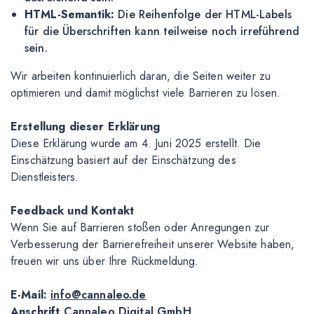
HTML-Semantik:
Die Reihenfolge der HTML-Labels
für die Überschriften kann teilweise noch irreführend
sein.
Wir arbeiten kontinuierlich daran, die Seiten weiter zu
optimieren und damit möglichst viele Barrieren zu lösen.
Erstellung dieser Erklärung
Diese Erklärung wurde am 4. Juni 2025 erstellt. Die
Einschätzung basiert auf der Einschätzung des
Dienstleisters.
Feedback und Kontakt
Wenn Sie auf Barrieren stoßen oder Anregungen zur
Verbesserung der Barrierefreiheit unserer Website haben,
freuen wir uns über Ihre Rückmeldung.
E-Mail:
info@cannaleo.de
Anschrift
Cannaleo Digital GmbH