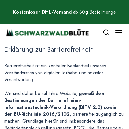
Kostenloser DHL-Versand
ab 30g Bestellmenge
Erklärung zur Barrierefreiheit
Barrierefreiheit ist ein zentraler Bestandteil unseres
Verständnisses von digitaler Teilhabe und sozialer
Verantwortung.
Wir sind daher bemüht ihre Website,
gemäß den
Bestimmungen der Barrierefreien-
Informationstechnik-Verordnung (BITV 2.0) sowie
der EU-Richtlinie 2016/2102
, barrierefrei zugänglich zu
machen. Grundlage hierfür sind insbesondere das
Behindertengleichstellungsgesetz (BGG), die Barrierefreie-